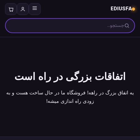
EDIUSFA
جستجو
اتفاقات بزرگی در راه است
یه اتفاق بزرگ در راهه! فروشگاه ما در حال ساخت هست و به
زودی راه اندازی میشه!