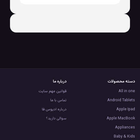
دسته محصولات
درباره ما
All in one
قوانین مهم سایت
Android Tablets
تماس با ما
Apple Ipad
درباره ادیوس فا
Apple MacBook
سوالی دارید؟
Appliances
Baby & Kids