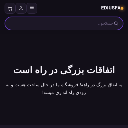
EDIUSFA
جستجو
اتفاقات بزرگی در راه است
یه اتفاق بزرگ در راهه! فروشگاه ما در حال ساخت هست و به
زودی راه اندازی میشه!