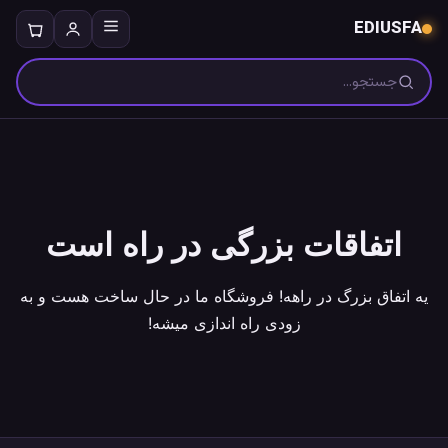
EDIUSFA
جستجو
اتفاقات بزرگی در راه است
یه اتفاق بزرگ در راهه! فروشگاه ما در حال ساخت هست و به
زودی راه اندازی میشه!